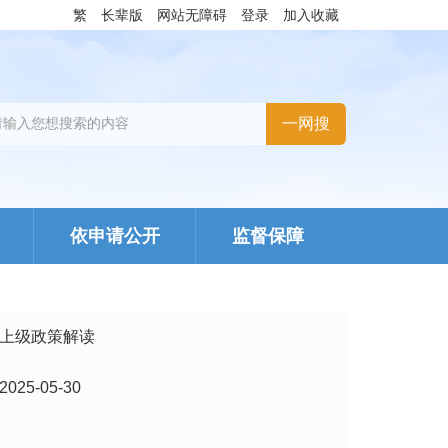
繁
长辈版
网站无障碍
登录
加入收藏
依申请公开
监督保障
上级政策解读
2025-05-30