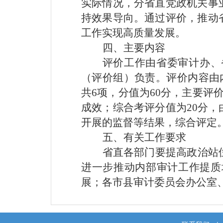
实际情况，分省直党政机关事
持效果导向。通过评价，推动
工作实现高质量发展。
四、主要内容
评价工作由省委审计办、
（评价组）负责。评价内容由
共6项，分值为60分，主要评
成效；综合考评分值为20分
开展的监督等结果，综合评定
五、有关工作要求
省直各部门要提高政治站
进一步推动内部审计工作提质
展；各市县审计委员会办公室