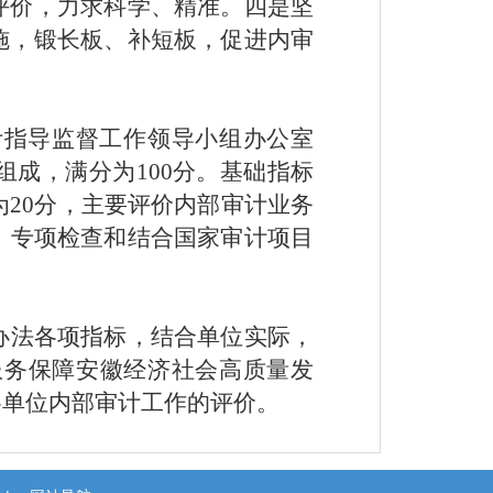
评价，力求科学、精准。四是坚
施，锻长板、补短板，促进内审
计指导监督工作领导小组办公室
成，满分为100分。基础指标
为20分，主要评价内部审计业务
、专项检查和结合国家审计项目
办法各项指标，结合单位实际，
服务保障安徽经济社会高质量发
各单位内部审计工作的评价。