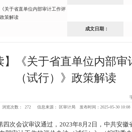
《关于省直单位内部审计工作评
政策解读
成文日期：
读】《关于省直单位内部审
（试行）》政策解读
浏览次数：
272
信息来源： 区审计局
发布时间：2025-05-30 10:08
四次会议审议通过，2023年8月2日，中共安