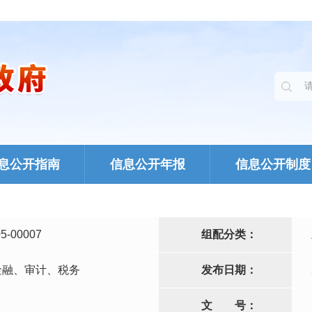
息公开指南
信息公开年报
信息公开制度
5-00007
组配分类：
金融、审计、税务
发布日期：
文
号：