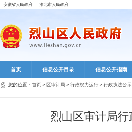
安徽省人民政府
淮北市人民政府
首页
信息公开目录
信息公开指南
您的位置：
首页
>
区审计局
>
行政权力运行
>
行政执法公示
烈山区审计局行