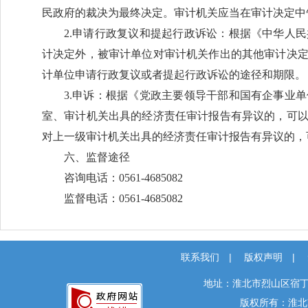
民政府的裁决为最终决定。审计机关应当在审计决定中
2.申请行政复议和提起行政诉讼：根据《中华人
计决定外，被审计单位对审计机关作出的其他审计决
计单位申请行政复议或者提起行政诉讼的途径和期限。
3.申诉：根据《党政主要领导干部和国有企事业
室、审计机关出具的经济责任审计报告有异议的，可以
对上一级审计机关出具的经济责任审计报告有异议的，
六、监督途径
咨询电话：0561-4685082
监督电话：0561-4685082
联系我们
|
版权声明
|
地址：淮北市烈山区宿丁
版权所有：淮北