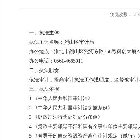
浏览次数：
20
一、执法主体
执法主体名称：烈山区审计局
办公地点：淮北市烈山区沱河东路266号科创大厦A4
办公电话：0561-4685011
二、执法职责
依法审计，提高审计执法工作透明度，监督被审计
三、执法依据
1.《中华人民共和国审计法》
2.《中华人民共和国审计法实施条例》
3.《财政违法行为处罚处分条例》
4.《党政主要领导干部和国有企事业单位主要领导
5.《领导干部自然资源资产离任审计规定（试行）