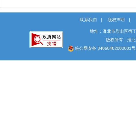
联系我们
|
版权声明
|
地址：淮北市烈山区宿丁
版权所有：淮北
皖公网安备 34060402000001号