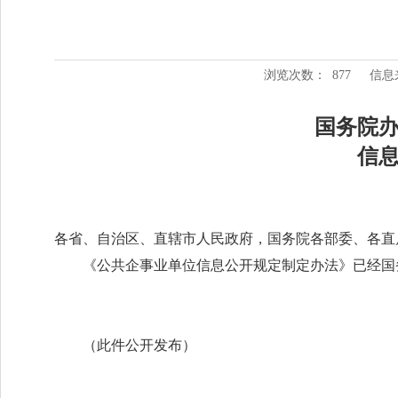
浏览次数：
877
信息
国务院
信
各省、自治区、直辖市人民政府，国务院各部委、各直
《公共企事业单位信息公开规定制定办法》已经国
（此件公开发布）