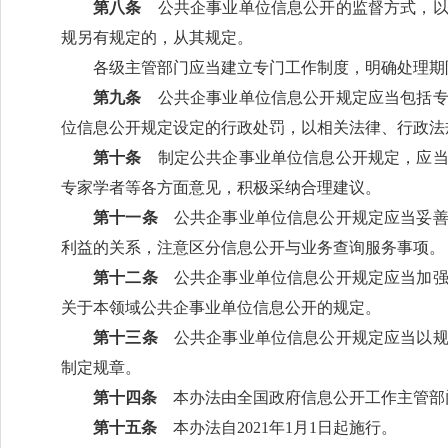
第八条
公共企事业单位信息公开的监督方式，以
规另有规定的，从其规定。
各级主管部门应当建立专门工作制度，明确处理期
第九条
公共企事业单位信息公开规定应当包括专
位信息公开规定设定的行政处罚，以相关法律、行政法
第十条
制定公共企事业单位信息公开规定，应当
专家学者等各方面意见，积极采纳合理建议。
第十一条
公共企事业单位信息公开规定应当妥善
利益的关系，注意区分信息公开与业务查询服务事项。
第十二条
公共企事业单位信息公开规定应当加强
关于本领域公共企事业单位信息公开的规定。
第十三条
公共企事业单位信息公开规定应当以规
制定规章。
第十四条
本办法由全国政府信息公开工作主管部
第十五条
本办法自2021年1月1日起施行。