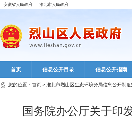
安徽省人民政府
淮北市人民政府
首页
信息公开目录
信息公开指南
您的位置：
首页
> 淮北市烈山区生态环境分局信息公开制度
国务院办公厅关于印