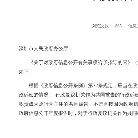
浏览次数：
865
信息
深圳市人民政府办公厅：
《关于对政府信息公开有关事项给予指导的函》（深
如下：
根据《政府信息公开条例》第32条规定，应当在
政诉讼的情况”。行政复议机关作为共同被告的行政诉
职责成为原行为主体的共同被告，不是直接因为政府
政府信息公开年度报告时，对于行政复议机关作为共同