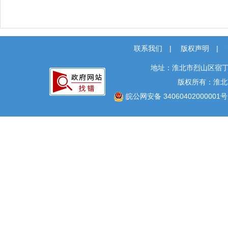
联系我们
|
版权声明
|
地址：淮北市烈山区宿丁
版权所有：淮北
皖公网安备 34060402000001号