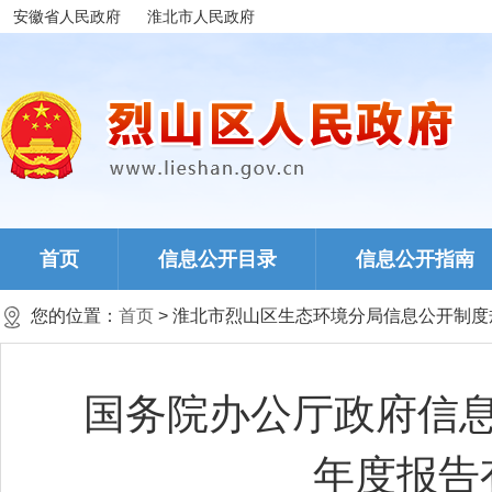
安徽省人民政府
淮北市人民政府
首页
信息公开目录
信息公开指南
您的位置：
首页
> 淮北市烈山区生态环境分局信息公开制度
国务院办公厅政府信
年度报告