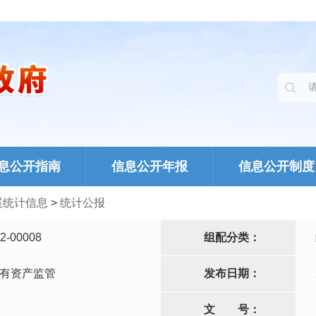
息公开指南
信息公开年报
信息公开制度
展统计信息
>
统计公报
2-00008
组配分类：
有资产监管
发布日期：
文
号：