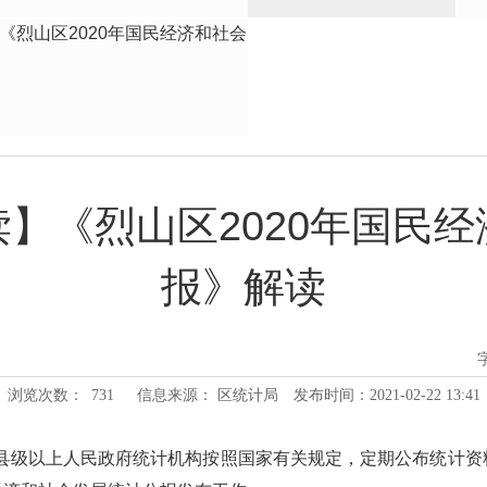
《烈山区2020年国民经济和社会
】《烈山区2020年国民
报》解读
浏览次数：
731
信息来源： 区统计局
发布时间：2021-02-22 13:41
县级以上人民政府统计机构按照国家有关规定，定期公布统计资