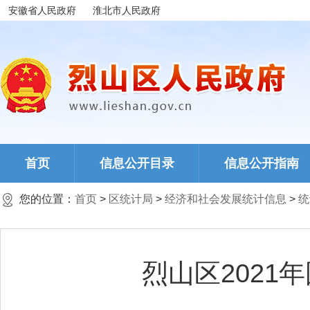
安徽省人民政府
淮北市人民政府
首页
信息公开目录
信息公开指南
您的位置：
首页
>
区统计局
>
经济和社会发展统计信息
>
统
烈山区202