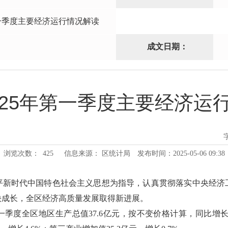
第一季度主要经济运行情况解读
成文日期：
025年第一季度主要经济运
浏览次数：
425
信息来源： 区统计局
发布时间：2025-05-06 09:38
平新时代中国特色社会主义思想为指导，认真贯彻落实中央经济
快成长，全区经济高质量发展取得新进展。
季度全区地区生产总值37.6亿元，按不变价格计算，同比增长2