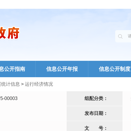
息公开指南
信息公开年报
信息公开制度
展统计信息
>
运行经济情况
5-00003
组配分类：
发布日期：
文
号：