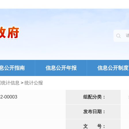
息公开指南
信息公开年报
信息公开制度
展统计信息
>
统计公报
2-00003
组配分类：
发布日期：
文
号：