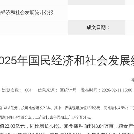
国民经济和社会发展统计公报
成文日期：
025年国民经济和社会发
浏览次数：
664
信息来源： 区统计局
发布时间：2026-02-11 16:00
.8亿元，按可比价增长2.3%。其中一产实现增加值13.5亿元，同比增长4.5%；二产增
比去年同期下降1.4个百分点，三产占比去年同期上升1.4个百分点。
2.03亿元，同比增长4.4%。粮食播种面积43.84万亩，粮食产量