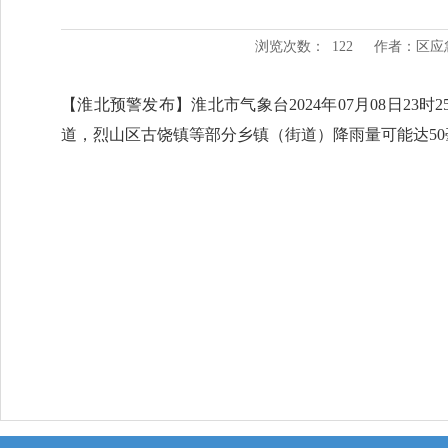
浏览次数：
122
作者：区应
【淮北预警发布】淮北市气象台2024年07月08日2
道，烈山区古饶镇等部分乡镇（街道）降雨量可能达5