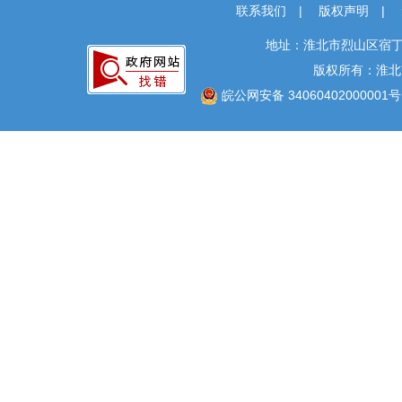
联系我们
|
版权声明
|
地址：淮北市烈山区宿丁
版权所有：淮北
皖公网安备 34060402000001号