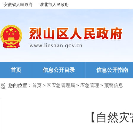
安徽省人民政府
淮北市人民政府
首页
信息公开目录
信息公开指南
您的位置：
首页
>
区应急管理局
>
应急管理
>
预警信息
【自然灾