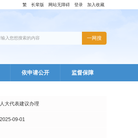
繁
长辈版
网站无障碍
登录
加入收藏
依申请公开
监督保障
人大代表建议办理
2025-09-01