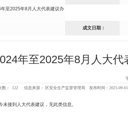
4年至2025年8月人大代表建议办
成文日期：
024年至2025年8月人大
次数：
122
信息来源： 区安全生产监督管理局
发布时间：2025-09-01 
月至今未接到人大代表建议，无此类信息。