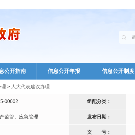
息公开指南
信息公开年报
信息公开制度
办理
>
人大代表建议办理
5-00002
组配分类：
产监管、应急管理
发布日期：
文
号：