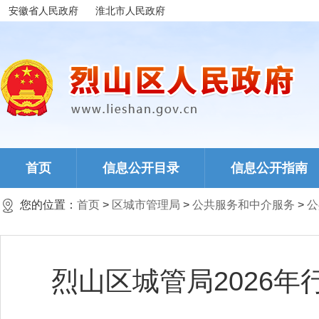
安徽省人民政府
淮北市人民政府
首页
信息公开目录
信息公开指南
您的位置：
首页
>
区城市管理局
>
公共服务和中介服务
>
公
烈山区城管局2026