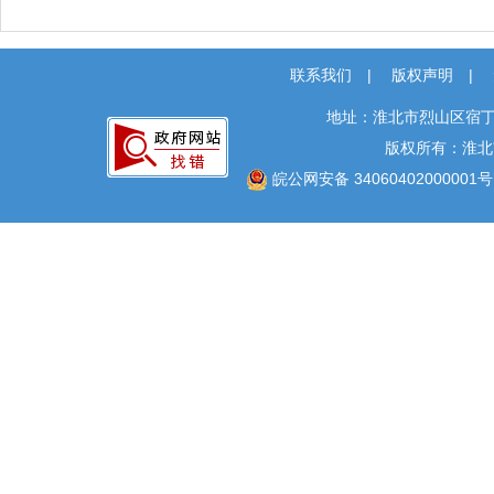
联系我们
|
版权声明
|
地址：淮北市烈山区宿丁
版权所有：淮北
皖公网安备 34060402000001号