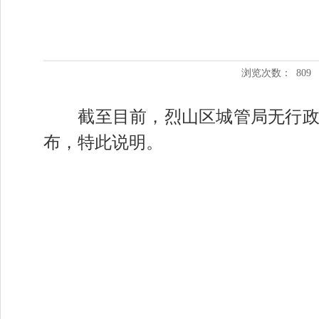
浏览次数：
809
截至目前，烈山区城管局
无行
布，特此说明。