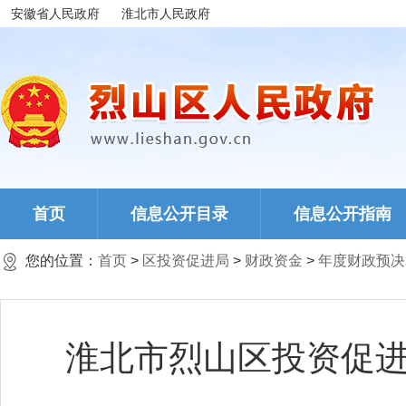
安徽省人民政府
淮北市人民政府
首页
信息公开目录
信息公开指南
您的位置：
首页
>
区投资促进局
>
财政资金
>
年度财政预决
淮北市烈山区投资促进