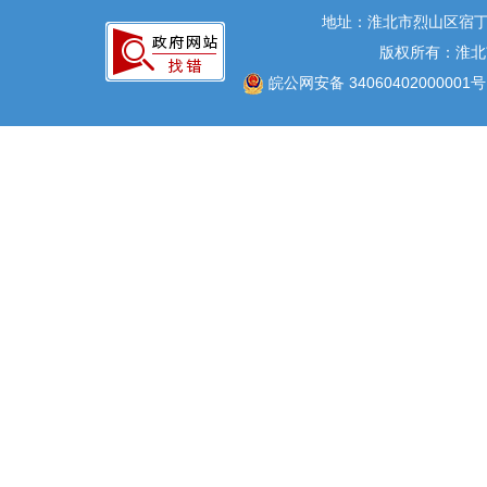
地址：淮北市烈山区宿丁
版权所有：淮北
皖公网安备 34060402000001号