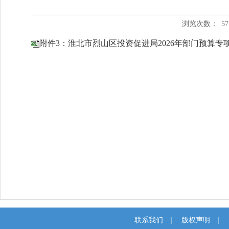
浏览次数：
57
附件3：淮北市烈山区投资促进局2026年部门预算专项资
联系我们
|
版权声明
|