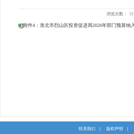
浏览次数：
51
附件4：淮北市烈山区投资促进局2026年部门预算纳入绩
联系我们
|
版权声明
|