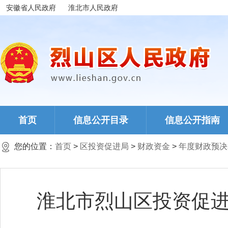
安徽省人民政府
淮北市人民政府
首页
信息公开目录
信息公开指南
您的位置：
首页
>
区投资促进局
>
财政资金
>
年度财政预决
淮北市烈山区投资促进