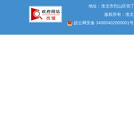
地址：淮北市烈山区宿丁
版权所有：淮北
皖公网安备 34060402000001号