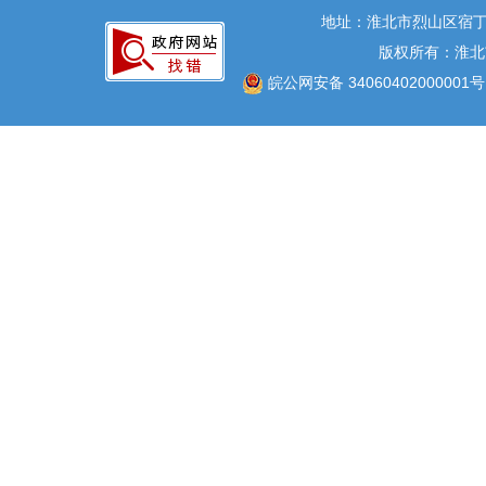
地址：淮北市烈山区宿丁
版权所有：淮北
皖公网安备 34060402000001号