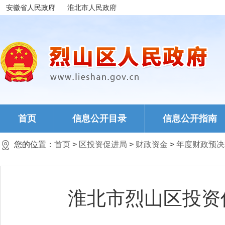
安徽省人民政府
淮北市人民政府
首页
信息公开目录
信息公开指南
您的位置：
首页
>
区投资促进局
>
财政资金
>
年度财政预决
淮北市烈山区投资促