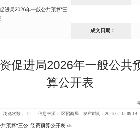
促进局2026年一般公共预算“三
表
成文日期：
资促进局2026年一般公共预
算公开表
浏览次数：
52
信息来源： 区招商局
发布时间：2026-02-13 09:19
共预算“三公”经费预算公开表.xls