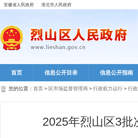
安徽省人民政府
淮北市人民政府
首页
信息公开目录
信息公开指南
您的位置：
首页
>
区市场监督管理局
>
行政权力运行
>
行政
2025年烈山区