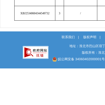
XBJ25340604344549732
3
/
联系我们
|
版权声明
|
地址：淮北市烈山区宿丁
版权所有：淮北
皖公网安备 34060402000001号