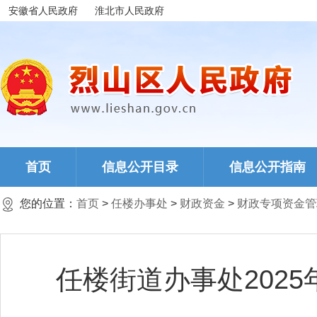
安徽省人民政府
淮北市人民政府
首页
信息公开目录
信息公开指南
您的位置：
首页
>
任楼办事处
>
财政资金
>
财政专项资金管
任楼街道办事处202