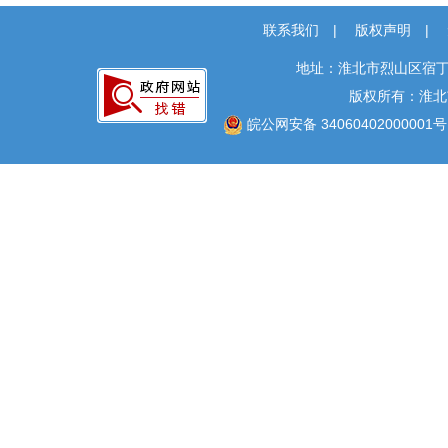
联系我们
|
版权声明
|
地址：淮北市烈山区宿丁
版权所有：淮北
皖公网安备 34060402000001号