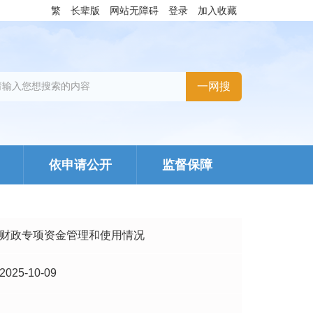
繁
长辈版
网站无障碍
登录
加入收藏
依申请公开
监督保障
财政专项资金管理和使用情况
2025-10-09