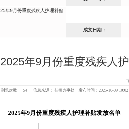
025年9月份重度残疾人护理补贴
成文日期：
2025年9月份重度残疾人
浏览次数：
54
信息来源： 任楼办事处
发布时间：2025-10-09 10:02
2025年9月份重度残疾人护理补贴发放名单