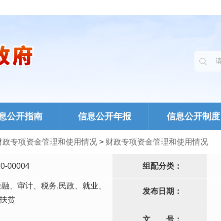
息公开指南
信息公开年报
信息公开制度
财政专项资金管理和使用情况
>
财政专项资金管理和使用情况
0-00004
组配分类：
金融、审计、税务,民政、就业、
发布日期：
扶贫
文
号：