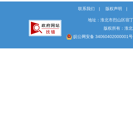
联系我们
|
版权声明
|
地址：淮北市烈山区宿丁
版权所有：淮北
皖公网安备 34060402000001号