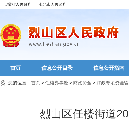
安徽省人民政府
淮北市人民政府
首页
信息公开目录
信息公开指南
您的位置：
首页
>
任楼办事处
>
财政资金
>
财政专项资金管
烈山区任楼街道2