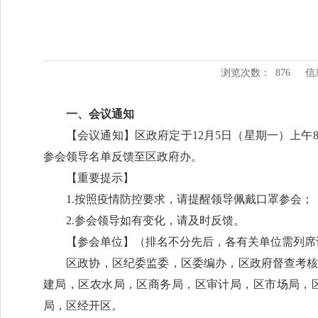
浏览次数：
876
信
一、会议通知
【会议通知】区政府定于12月5日（星期一）上午
参会领导名单反馈至区政府办。
【重要提示】
1.按照疫情防控要求，请提醒领导佩戴口罩参会；
2.参会领导如有变化，请及时反馈。
【参会单位】（排名不分先后，各有关单位需列席
区政协，区纪委监委，区委编办，区政府督查考
建局，区农水局，区商务局，区审计局，区市场局，
局，区经开区。