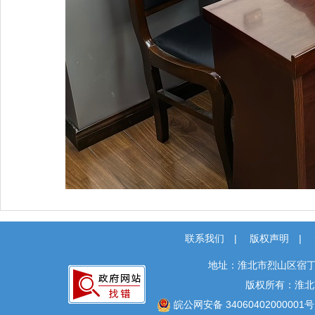
联系我们
|
版权声明
|
地址：淮北市烈山区宿丁
版权所有：淮北
皖公网安备 34060402000001号