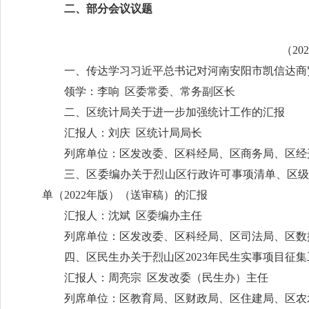
二、部分会议议题
（20
一、传达学习习近平总书记对河南安阳市凯信达商
领学：李响 区委常委、常务副区长
二、区统计局关于进一步加强统计工作的汇报
汇报人：刘庆 区统计局局长
列席单位：区发改委、区科经局、区商务局、区经
三、区委编办关于烈山区行政许可事项清单、区
单（2022年版）（送审稿）的汇报
汇报人：沈斌 区委编办主任
列席单位：区发改委、区科经局、区司法局、区数
四、区民生办关于烈山区2023年民生实事项目征
汇报人：周亮宗 区发改委（民生办）主任
列席单位：区教育局、区财政局、区住建局、区农