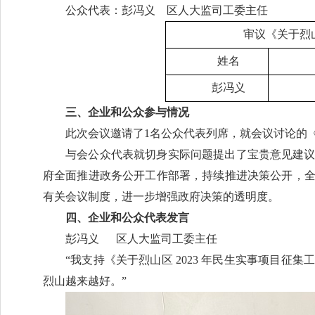
公众代表：彭冯义 区人大监司工委主任
审议《关于烈
姓名
彭冯义
三、企业和公众参与情况
此次会议邀请了1名公众代表列席，就会议讨论的《
与会公众代表就切身实际问题提出了宝贵意见建
府全面推进政务公开工作部署，持续推进决策公开，
有关会议制度，进一步增强政府决策的透明度。
四、企业和公众代表发言
彭冯义 区人大监司工委主任
“我支持《关于烈山区 2023 年民生实事项目征
烈山越来越好。”