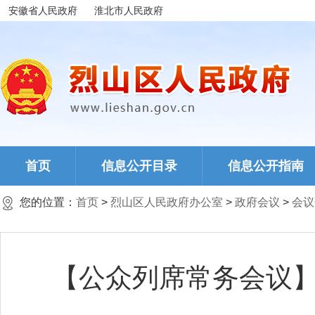
安徽省人民政府
淮北市人民政府
首页
信息公开目录
信息公开指南
您的位置：
首页
>
烈山区人民政府办公室
>
政府会议
>
会议
【公众列席常务会议】