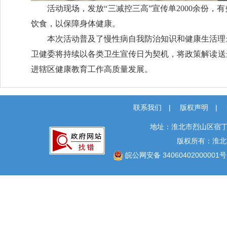
活动现场，发放“三减控三高”宣传单2000余份
饮食，以保障身体健康。
本次活动普及了慢性病自我防治知识和健康生活理
卫健委将持续以各类卫生宣传日为契机，将政策解读送
进辖区健康教育工作高质量发展。
联系我们
|
版权声明
|
地址：淮北市烈山区宿丁
版权所有：淮北
皖公网安备 34060402000001号