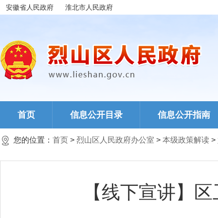
安徽省人民政府
淮北市人民政府
首页
信息公开目录
信息公开指南
您的位置：
首页
>
烈山区人民政府办公室
>
本级政策解读
>
【线下宣讲】区