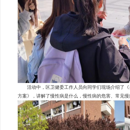
活动中，区卫健委工作人员向同学们现场介绍了《
方案》，讲解了慢性病是什么，慢性病的危害、常见慢