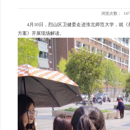
浏览次数：
147
4月10日，烈山区卫健委走进淮北师范大学，就
方案》开展现场解读。