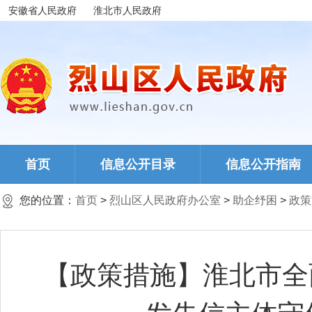
安徽省人民政府
淮北市人民政府
首页
信息公开目录
信息公开指南
您的位置：
首页
>
烈山区人民政府办公室
>
助企纾困
>
政策
【政策措施】淮北市全