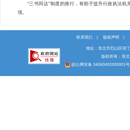
“三书同达”制度的推行，有助于提升行政执法
境。
联系我们
|
版权声明
|
地址：淮北市烈山区宿丁
版权所有：淮北
皖公网安备 34060402000001号