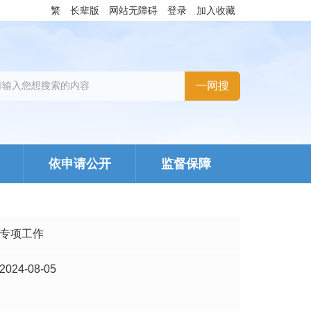
繁
长辈版
网站无障碍
登录
加入收藏
依申请公开
监督保障
专项工作
2024-08-05