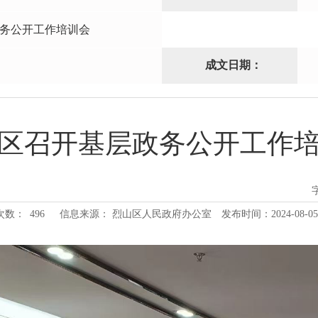
务公开工作培训会
成文日期：
区召开基层政务公开工作
次数：
496
信息来源： 烈山区人民政府办公室
发布时间：2024-08-05 