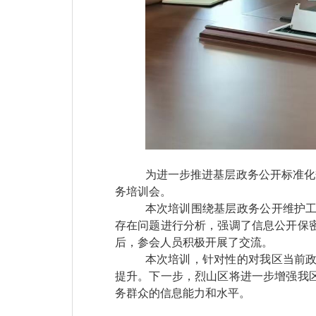
为进一步推进基层政务公开标准化
务培训会。
本次培训围绕
基层
政务公开维护
存在问题进行分析，强调了信息公开保
后，参会人员积极开展了交流。
本次培训，针对性的对我
区
当前
提升。下一步，
烈山区
将进一步增强我
务群众的信息能力和水平。