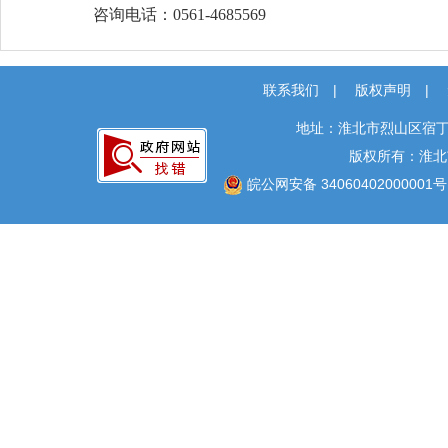
咨询电话：0561-4685569
联系我们
|
版权声明
|
地址：淮北市烈山区宿丁
版权所有：淮北
皖公网安备 34060402000001号