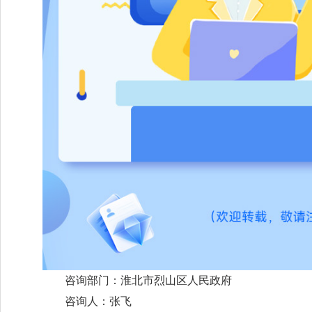
咨询部门：淮北市烈山区人民政府
咨询人：张飞