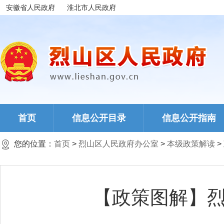
安徽省人民政府
淮北市人民政府
首页
信息公开目录
信息公开指南
您的位置：
首页
>
烈山区人民政府办公室
>
本级政策解读
>
【政策图解】烈