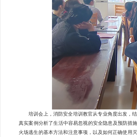
培训会上，消防安全培训教官从专业角度出发，
真实案例分析了生活中容易忽视的安全隐患及预防措施
火场逃生的基本方法和注意事项，以及如何正确使用