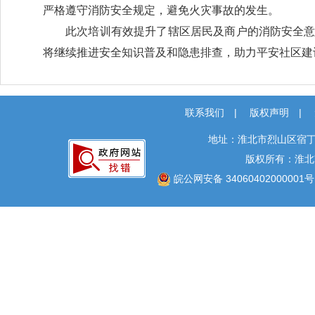
严格遵守消防安全规定，避免火灾事故的发生。
此次培训有效提升了辖区居民及商户的消防安全
将继续推进安全知识普及和隐患排查，助力平安社区建
联系我们
|
版权声明
|
地址：淮北市烈山区宿丁
版权所有：淮北
皖公网安备 34060402000001号