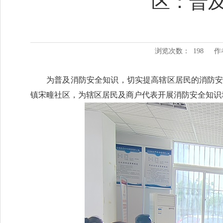
区：普
浏览次数：
198
作
为普及消防安全知识，切实提高辖区居民的消防
镇宋疃社区，为辖区居民及商户代表开展消防安全知识