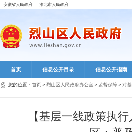
安徽省人民政府
淮北市人民政府
首页
信息公开目录
信息公开指南
您的位置：
首页
>
烈山区人民政府办公室
>
监督保障
>
对基
【基层一线政策执行