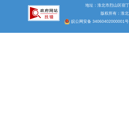
地址：淮北市烈山区宿丁
版权所有：淮北
皖公网安备 34060402000001号