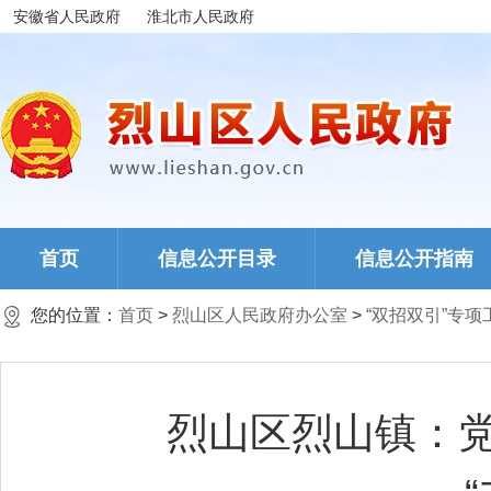
安徽省人民政府
淮北市人民政府
首页
信息公开目录
信息公开指南
您的位置：
首页
>
烈山区人民政府办公室
>
“双招双引”专项
烈山区烈山镇：