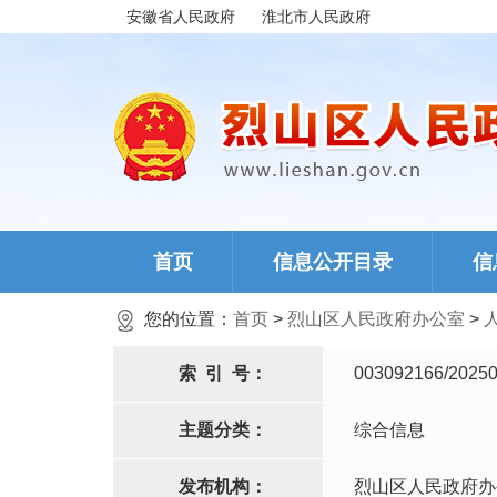
安徽省人民政府
淮北市人民政府
首页
信息公开目录
信
您的位置：
首页
>
烈山区人民政府办公室
>
索
引
号：
003092166/20250
主题分类：
综合信息
发布机构：
烈山区人民政府办