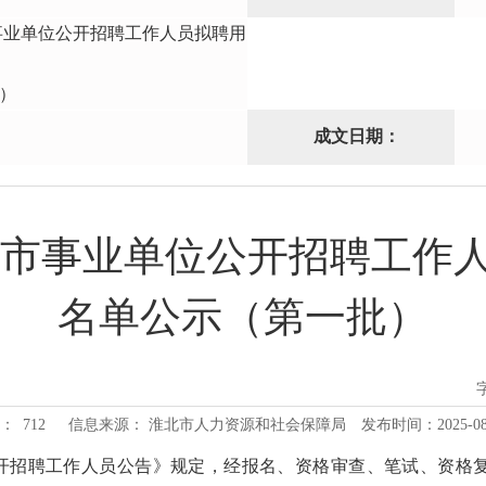
市事业单位公开招聘工作人员拟聘用
）
成文日期：
淮北市事业单位公开招聘工作
名单公示（第一批）
：
712
信息来源： 淮北市人力资源和社会保障局
发布时间：2025-08-1
公开招聘工作人员公告》规定，经报名、资格审查、笔试、资格