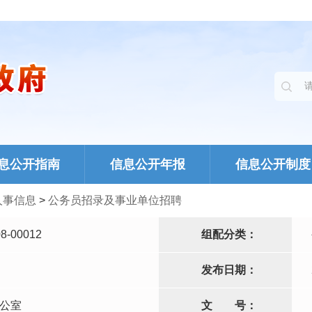
息公开指南
信息公开年报
信息公开制度
人事信息
>
公务员招录及事业单位招聘
8-00012
组配分类：
发布日期：
公室
文
号：