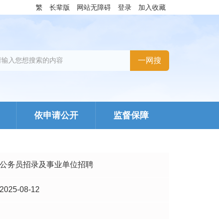
繁
长辈版
网站无障碍
登录
加入收藏
依申请公开
监督保障
公务员招录及事业单位招聘
2025-08-12