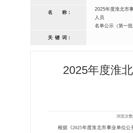
2025年度淮北
名
称：
人员
名单公示（第一批
关
键
词：
2025年度
浏览次数
根据《2025年度淮北市事业单位