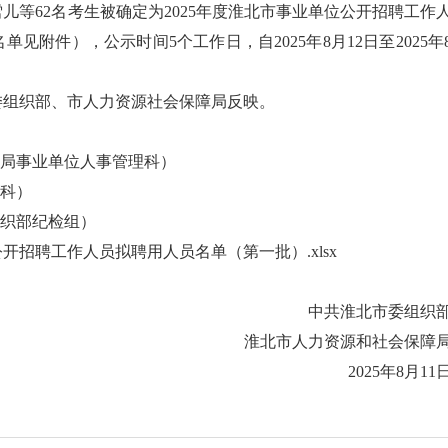
儿等62名考生被确定为2025年度淮北市事业单位公开招聘工作
附件），公示时间5个工作日，自2025年8月12日至2025年
委组织部、市人力资源社会保障局反映。
会保障局事业单位人事管理科）
合科）
委组织部纪检组）
公开招聘工作人员拟聘用人员名单（第一批）.xlsx
中共淮北市委组织
淮北市人力资源和社会保障
2025年8月11