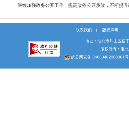
继续加强政务公开工作，提高政务公开质效，不断提升
联系我们
|
版权声明
|
地址：淮北市烈山区宿丁
版权所有：淮北
皖公网安备 34060402000001号