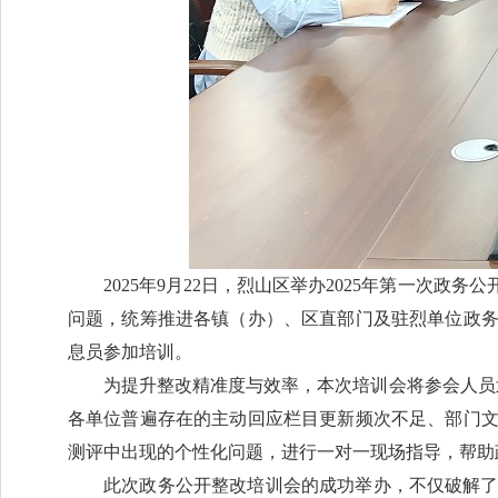
2025年9月22日，烈山区举办2025年第一次
问题，统筹推进各镇（办）、区直部门及驻烈单位政务
息员参加培训。
为提升整改精准度与效率，本次培训会将参会人员
各单位普遍存在的主动回应栏目更新频次不足、部门
测评中出现的个性化问题，进行一对一现场指导，帮助
此次政务公开整改培训会的成功举办，不仅破解