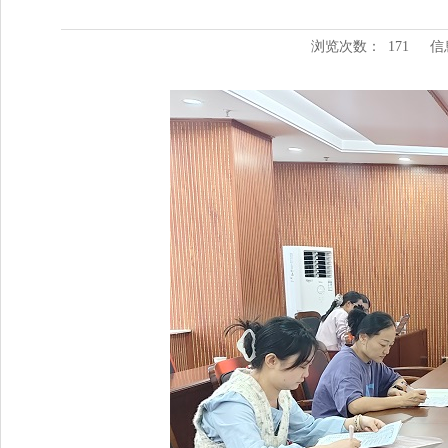
浏览次数：
171
信