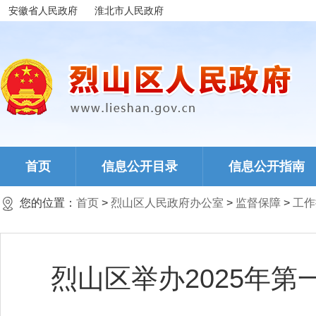
安徽省人民政府
淮北市人民政府
首页
信息公开目录
信息公开指南
您的位置：
首页
>
烈山区人民政府办公室
>
监督保障
>
工作
烈山区举办2025年