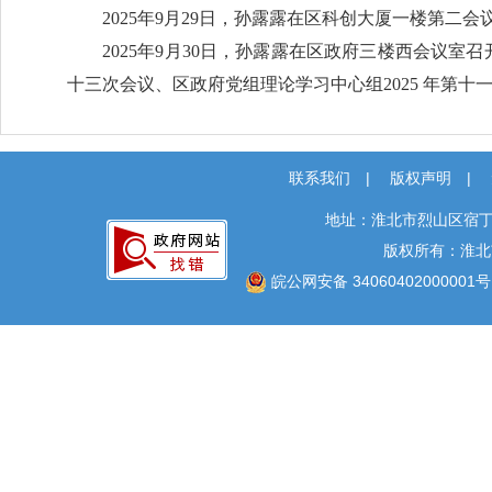
2025年9月29日，孙露露在区科创大厦一楼第二
2025年9月30日，孙露露在区政府三楼西会议室召
十三次会议、区政府党组理论学习中心组2025 年第十
联系我们
|
版权声明
|
地址：淮北市烈山区宿丁
版权所有：淮北
皖公网安备 34060402000001号