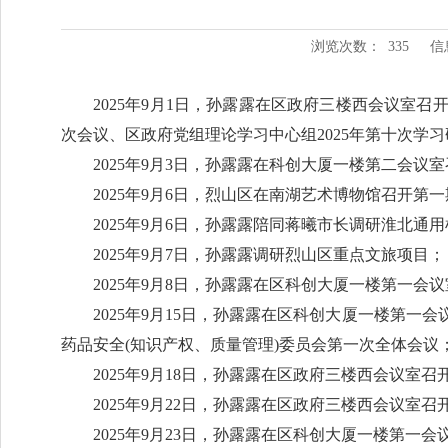
浏览次数：
335
信
2025年9月1日，孙露露在区政府三楼西会议室召
次会议、区政府党组理论学习中心组2025年第十次学
2025年9月3日，孙露露在科创大厦一楼第二会议
2025年9月6日，烈山区在南湖艺术博物馆召开第一
2025年9月6日，孙露露陪同蒋曦市长调研淮北通
2025年9月7日，孙露露调研烈山区重点文旅项目；
2025年9月8日，孙露露在区科创大厦一楼第一会
2025年9月15日，孙露露在区科创大厦一楼第一
药品安全(知识产权、质量管理)委员会第一次全体会议
2025年9月18日，孙露露在区政府三楼西会议室
2025年9月22日，孙露露在区政府三楼西会议室
2025年9月23日，孙露露在区科创大厦一楼第一