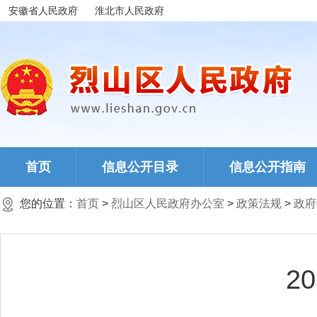
安徽省人民政府
淮北市人民政府
首页
信息公开目录
信息公开指南
您的位置：
首页
>
烈山区人民政府办公室
>
政策法规
>
政府
2