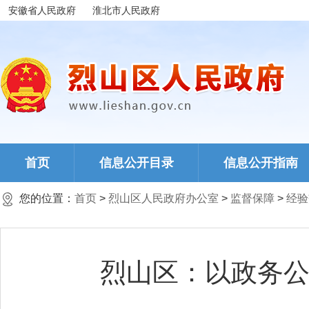
安徽省人民政府
淮北市人民政府
首页
信息公开目录
信息公开指南
您的位置：
首页
>
烈山区人民政府办公室
>
监督保障
>
经验
烈山区：以政务公