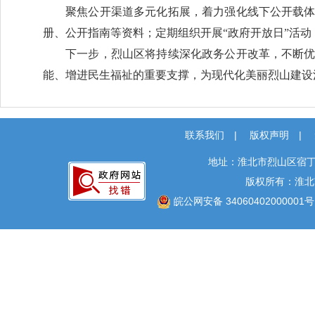
聚焦公开渠道多元化拓展，着力强化线下公开载
册、公开指南等资料；定期组织开展“政府开放日”活动
下一步，烈山区将持续深化政务公开改革，不断
能、增进民生福祉的重要支撑，为现代化美丽烈山建设
联系我们
|
版权声明
|
地址：淮北市烈山区宿丁
版权所有：淮北
皖公网安备 34060402000001号