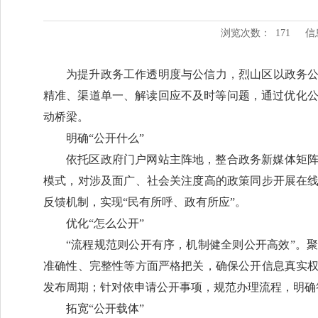
浏览次数：
171
信
为提升政务工作透明度与公信力，烈山区以政务公
精准、渠道单一、解读回应不及时等问题，通过优化
动桥梁。
明确“公开什么”
依托区政府门户网站主阵地，整合政务新媒体矩阵资
模式，对涉及面广、社会关注度高的政策同步开展在线
反馈机制，实现“民有所呼、政有所应”。
优化“怎么公开”
“流程规范则公开有序，机制健全则公开高效”。
准确性、完整性等方面严格把关，确保公开信息真实权
发布周期；针对依申请公开事项，规范办理流程，明确
拓宽“公开载体”