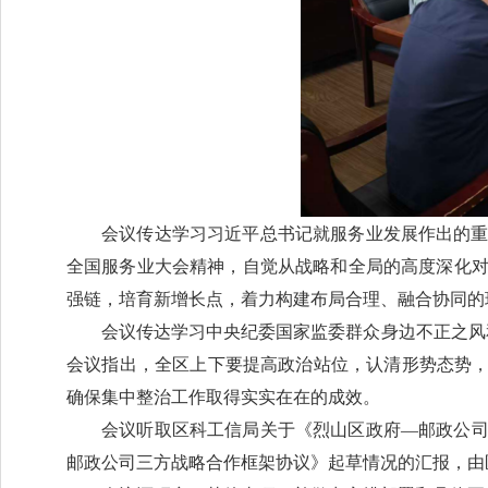
会议传达学习习近平总书记就服务业发展作出的
全国服务业大会精神，自觉从战略和全局的高度深化
强链，培育新增长点，着力构建布局合理、融合协同的
会议传达学习中央纪委国家监委群众身边不正之风
会议指出，全区上下要提高政治站位，认清形势态势，
确保集中整治工作取得实实在在的成效。
会议听取区科工信局关于《烈山区政府—邮政公
邮政公司三方战略合作框架协议》起草情况的汇报，由