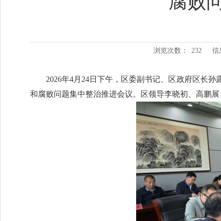
腐败
浏览次数：
232
信
2026年4月24日下午，区委副书记、区政府区
和腐败问题集中整治推进会议。区领导李晓初、高鹏展