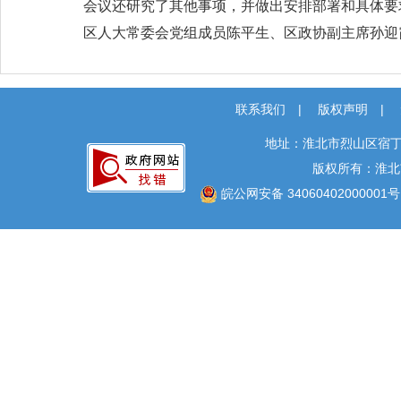
会议还研究了其他事项，并做出安排部署和具体要
区人大常委会党组成员陈平生、区政协副主席孙迎
联系我们
|
版权声明
|
地址：淮北市烈山区宿丁
版权所有：淮北
皖公网安备 34060402000001号