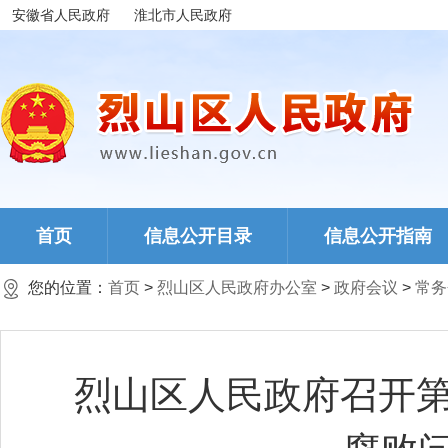
安徽省人民政府
淮北市人民政府
首页
信息公开目录
信息公开指南
您的位置：
首页
>
烈山区人民政府办公室
>
政府会议
>
常务
烈山区人民政府召开第