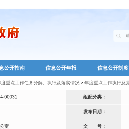
息公开指南
信息公开年报
信息公开制度
年度重点工作任务分解、执行及落实情况
>
年度重点工作执行及
4-00031
组配分类：
发布日期：
公室
文
号：