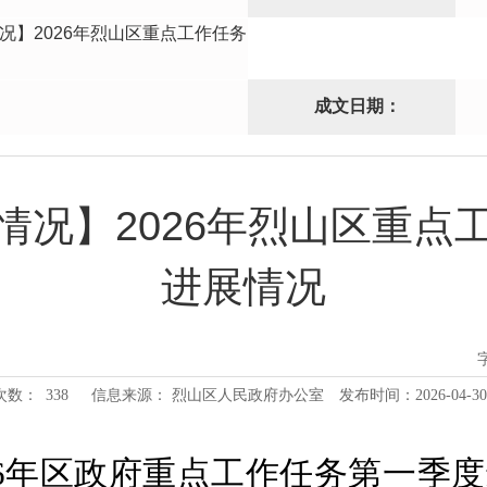
况】2026年烈山区重点工作任务
成文日期：
情况】2026年烈山区重点
进展情况
次数：
338
信息来源： 烈山区人民政府办公室
发布时间：2026-04-30 
6
年区政府重点工作任务第一季度