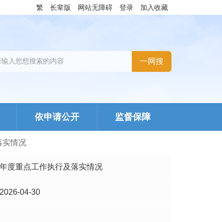
繁
长辈版
网站无障碍
登录
加入收藏
依申请公开
监督保障
落实情况
年度重点工作执行及落实情况
2026-04-30