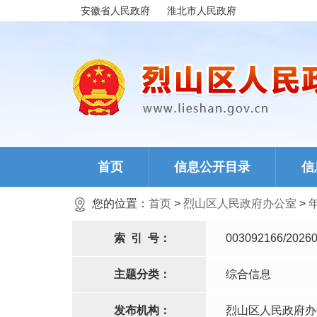
安徽省人民政府
淮北市人民政府
首页
信息公开目录
信
您的位置：
首页
>
烈山区人民政府办公室
>
索
引
号：
003092166/20260
主题分类：
综合信息
发布机构：
烈山区人民政府办