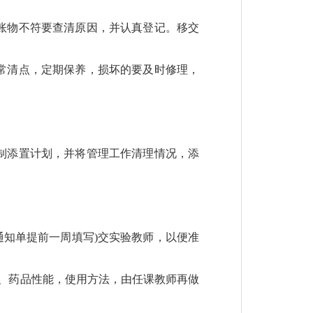
账物不符要查清原因，并认真登记。移交
常清点，定期保养，损坏的要及时修理，
制添置计划，并将管理工作清理情况，添
通知单提前一周填写)交实验教师，以便准
、药品性能，使用方法，由任课教师再做