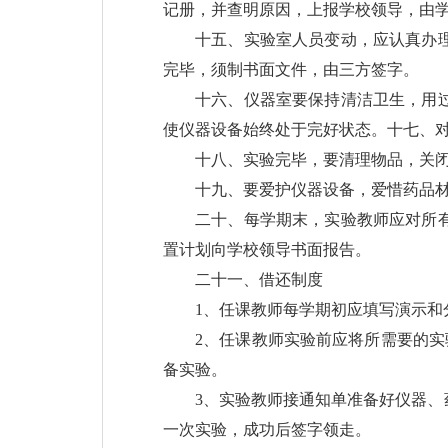
记册，并查明原因，上报学校领导，由
十五、实验室人员变动，应认真办
完毕，须制书面文件，由三方签字。
十六、仪器室要保持清洁卫生，用
使仪器设备始终处于完好状态。十七、
十八、实验完毕，要清理物品，关
十九、要爱护仪器设备，爱惜药品
二十、每学期末，实验教师应对所
置计划向学校领导书面报告。
二十一、借还制度
1、任课教师每学期初应填写演示和
2、任课教师实验前应将所需要的实
备实验。
3、实验教师接通知单准备好仪器
一次实验，成功后签字领走。