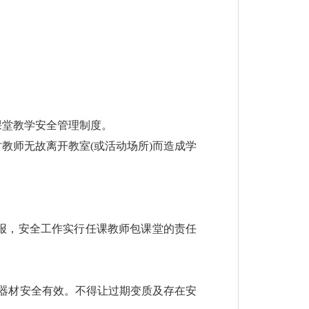
课堂教学安全管理制度。
教师无故离开教室(或活动场所)而造成学
报，安全工作实行任课教师包课堂的责任
器材安全有效。不得让过期变质及存在安