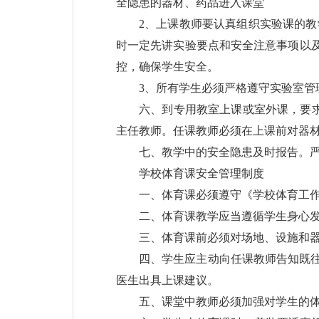
全隐患的器材、药品进入课堂
2、上课教师要认真组织实验课的教
时一定先讲实验要点和安全注意事项以
控，确保学生安全。
3、所有学生必须严格遵守实验室
六、到专用教室上课或室外课，要
主任教师。任课教师必须在上课前对器
七、教学中的安全隐患及时报告。
学校体育课安全管理制度
一、体育课必须遵守《学校体育工作
二、体育课教学应当遵循学生身心
三、体育课前必须对场地、设施和
四、学生应主动向任课教师告知既
医生出具上课建议。
五、课堂中教师必须加强对学生的