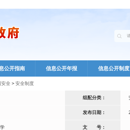
息公开指南
信息公开年报
信息公开制度
园安全
>
安全制度
组配分类：
发布日期：
学
文
号：