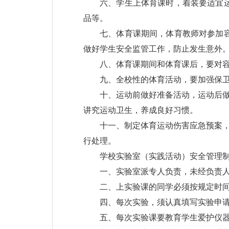
六、学生上体育课时，着装要适宜
品等。
七、体育课期间，体育教师对参加
做好学生安全监管工作，防止发生意外
八、体育课期间和体育课后，要对
九、全校性的体育活动，要加强保
十、运动前做好准备活动，运动后做
讲究运动卫生，养成良好习惯。
十一、制定体育运动伤害应急预案，
行处理。
学校实验室（实践活动）安全管理
一、实验室派专人负责，未经负责
二、上实验课的同学必须按规定时
四、每次实验，须认真填写实验申
五、每次实验课要教育学生爱护仪