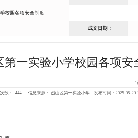
学校园各项安全制度
成文日期：
区第一实验小学校园各项安
次数：
444
信息来源： 烈山区第一实验小学
发布时间：2025-05-29 1