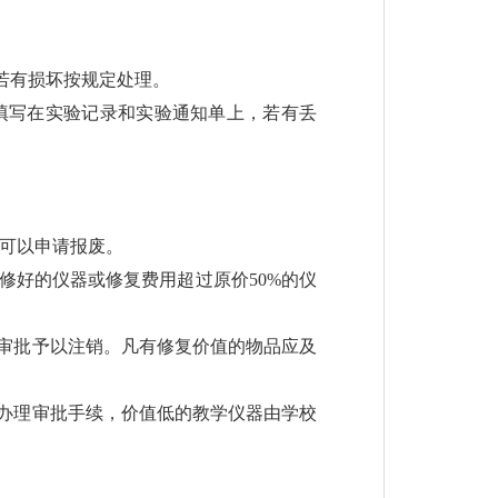
若有损坏按规定处理。
填写在实验记录和实验通知单上，若有丢
器可以申请报废。
修好的仪器或修复费用超过原价50%的仪
审批予以注销。凡有修复价值的物品应及
办理审批手续，价值低的教学仪器由学校