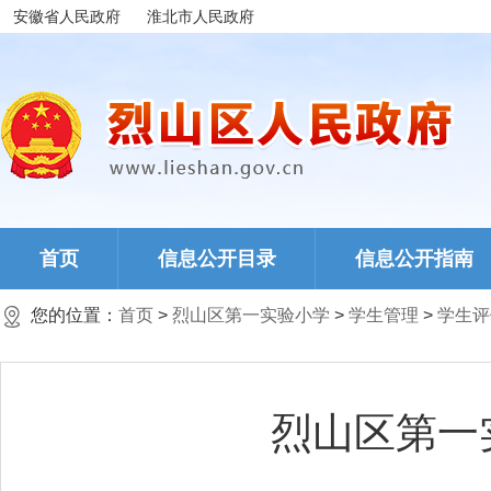
安徽省人民政府
淮北市人民政府
首页
信息公开目录
信息公开指南
您的位置：
首页
>
烈山区第一实验小学
>
学生管理
>
学生评
烈山区第一