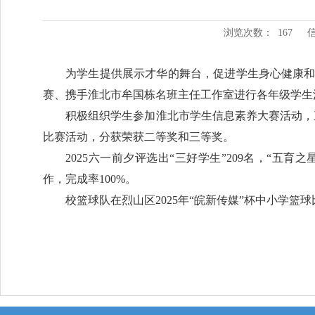
浏览次数：
167
为学生提供展示才华的舞台，促进学生身心健康
赛、携手淮北市牟国栋名班主任工作室进行各年级学生
积极组织学生参加淮北市学生信息素养大赛活动，
比赛活动，分获荣获二等奖和三等奖。
2025六一前夕评选出“三好学生”209名，“五
作，完成率100%。
校篮球队在烈山区2025年“皖新传媒”杯中小学篮