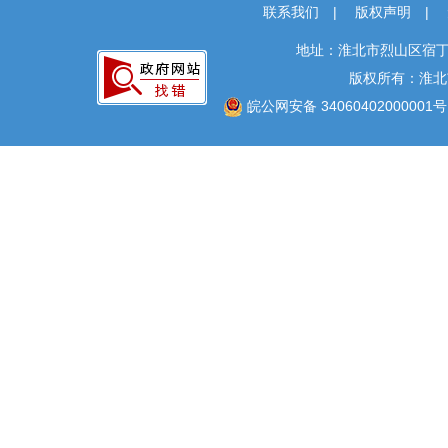
联系我们
|
版权声明
|
地址：淮北市烈山区宿丁
版权所有：淮北
皖公网安备 34060402000001号