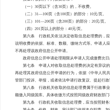
（一）30页以下（含30页）的，不收费。
（二）31—100页（含100页）的部分：10元/页。
（三）101—200页（含200页）的部分：20元/页。
（四）201页以上的部分：40元/页。
第六条 行政机关依法决定收取信息处理费的，
说明收费的依据、标准、数额、缴纳方式等。申请人应
不再处理该政府信息公开申请。
政府信息公开申请处理期限从申请人完成缴费次日
第七条 申请人对收取信息处理费的决定有异议
再处理其政府信息公开申请的行为，依据《中华人民
管部门投诉、举报，或者依法申请行政复议、提起行政
第八条 行政机关收取的信息处理费属于行政事
额缴入同级国库。具体收缴方式按照同级政府财政部门
第九条 行政机关收取信息处理费，应当按照财务
第十条 价格、财政、审计部门依据各自职责，加