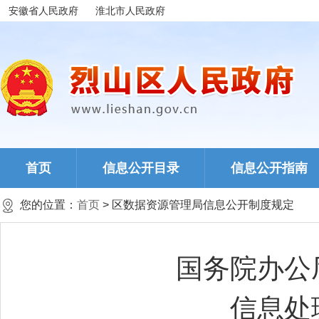
安徽省人民政府
淮北市人民政府
首页
信息公开目录
信息公开指南
您的位置：
首页
> 区数据资源管理局信息公开制度规定
国务院办公
信息处