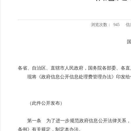
浏览次数：
945
信
各省、自治区、直辖市人民政府，国务院各部委、各直
现将《政府信息公开信息处理费管理办法》印发给
（此件公开发布）
第一条 为了进一步规范政府信息公开法律关系
条例》有关规定，制定本办法。