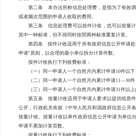
第二条 本办法所称信息处理费，是指为了有效
或者频次范围的申请人收取的费用。
第三条 信息处理费可以按件计收，也可以按量
其中一种标准，但不得同时按照两种标准重复计算。
第四条 按件计收适用于所有政府信息公开申请处
申请”原则，以合理的最小单位拆分计算件数。
按件计收执行下列收费标准：
（一）同一申请人一个自然月内累计申请10件以下
（二）同一申请人一个自然月内累计申请11—30件（
（三）同一申请人一个自然月内累计申请31件以上的
第五条 按量计收适用于申请人要求以提供纸质
公开，行政机关依据《中华人民共和国政府信息公开
按量计收。按量计收以单件政府信息公开申请为单位分
申请不累加计算页数。
按量计收执行下列收费标准：