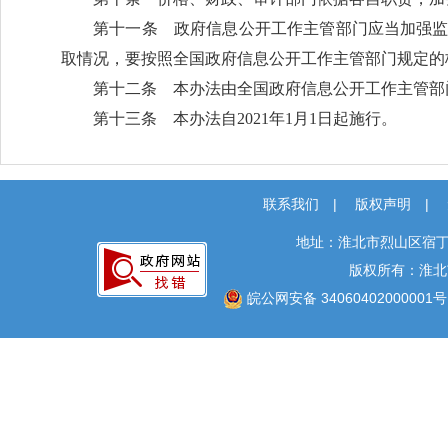
第十一条 政府信息公开工作主管部门应当加强
取情况，要按照全国政府信息公开工作主管部门规定的
第十二条 本办法由全国政府信息公开工作主管部
第十三条 本办法自2021年1月1日起施行。
联系我们
|
版权声明
|
地址：淮北市烈山区宿丁
版权所有：淮北
皖公网安备 34060402000001号