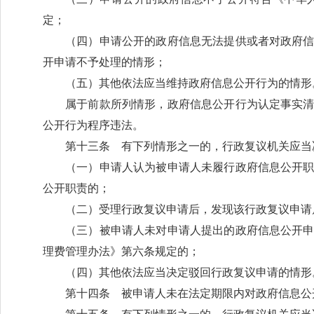
定；
（四）申请公开的政府信息无法提供或者对政府
开申请不予处理的情形；
（五）其他依法应当维持政府信息公开行为的情形
属于前款所列情形，政府信息公开行为认定事实
公开行为程序违法。
第十三条 有下列情形之一的，行政复议机关应当
（一）申请人认为被申请人未履行政府信息公开
公开职责的；
（二）受理行政复议申请后，发现该行政复议申请
（三）被申请人未对申请人提出的政府信息公开
理费管理办法》第六条规定的；
（四）其他依法应当决定驳回行政复议申请的情形
第十四条 被申请人未在法定期限内对政府信息公