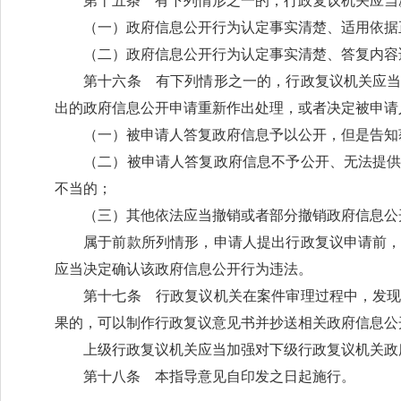
第十五条 有下列情形之一的，行政复议机关应当
（一）政府信息公开行为认定事实清楚、适用依据
（二）政府信息公开行为认定事实清楚、答复内容
第十六条 有下列情形之一的，行政复议机关应
出的政府信息公开申请重新作出处理，或者决定被申请
（一）被申请人答复政府信息予以公开，但是告知
（二）被申请人答复政府信息不予公开、无法提
不当的；
（三）其他依法应当撤销或者部分撤销政府信息公
属于前款所列情形，申请人提出行政复议申请前
应当决定确认该政府信息公开行为违法。
第十七条 行政复议机关在案件审理过程中，发
果的，可以制作行政复议意见书并抄送相关政府信息公
上级行政复议机关应当加强对下级行政复议机关政
第十八条 本指导意见自印发之日起施行。