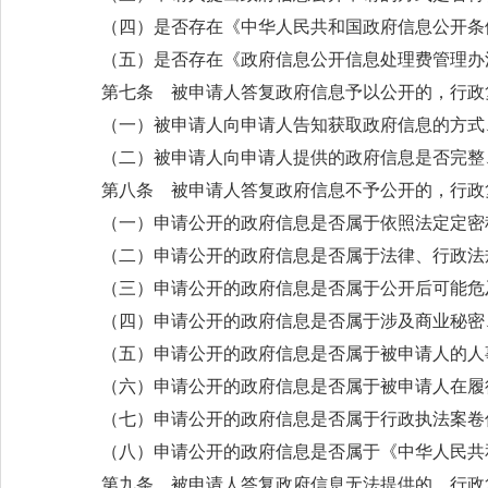
（四）是否存在《中华人民共和国政府信息公开条
（五）是否存在《政府信息公开信息处理费管理办
第七条 被申请人答复政府信息予以公开的，行政
（一）被申请人向申请人告知获取政府信息的方式
（二）被申请人向申请人提供的政府信息是否完整
第八条 被申请人答复政府信息不予公开的，行政
（一）申请公开的政府信息是否属于依照法定定密
（二）申请公开的政府信息是否属于法律、行政法
（三）申请公开的政府信息是否属于公开后可能危
（四）申请公开的政府信息是否属于涉及商业秘密
（五）申请公开的政府信息是否属于被申请人的人
（六）申请公开的政府信息是否属于被申请人在履
（七）申请公开的政府信息是否属于行政执法案卷
（八）申请公开的政府信息是否属于《中华人民共
第九条 被申请人答复政府信息无法提供的，行政