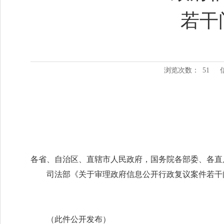
若干
浏览次数：
51
各省、自治区、直辖市人民政府，国务院各部委、各直
司法部《关于审理政府信息公开行政复议案件若干
（此件公开发布）