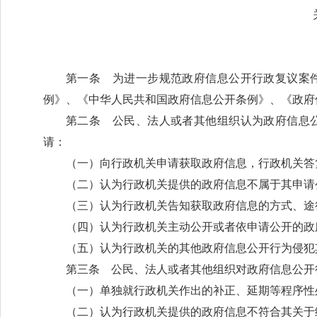
第一条 为进一步规范政府信息公开行政复议案
例》、《中华人民共和国政府信息公开条例》、《政府
第二条 公民、法人或者其他组织认为政府信息
请：
（一）向行政机关申请获取政府信息，行政机关答
（二）认为行政机关提供的政府信息不属于其申请
（三）认为行政机关告知获取政府信息的方式、途
（四）认为行政机关主动公开或者依申请公开的政
（五）认为行政机关的其他政府信息公开行为侵犯
第三条 公民、法人或者其他组织对政府信息公开
（一）单独就行政机关作出的补正、延期等程序性
（二）认为行政机关提供的政府信息不符合其关于