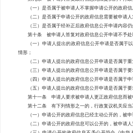
（一）是否属于被申请人不掌握申请公开的政府信
（二）是否属于申请公开的政府信息需要被申请人
（三）是否属于经补正后政府信息公开申请内容仍
第十条 被申请人答复对政府信息公开申请不予处
（一）申请人提出的政府信息公开申请是否属于
情形；
（二）申请人提出的政府信息公开申请是否属于重
（三）申请人提出的政府信息公开申请是否属于要
（四）申请人提出的政府信息公开申请是否属于申
（五）申请人提出的政府信息公开申请是否属于要
第十一条 申请人要求被申请人更正政府信息而被
第十二条 有下列情形之一的，行政复议机关应当
（一）申请公开的政府信息已经主动公开的，被申
（二）申请公开的政府信息可以公开的，被申请人
（三）申请公开的政府信息不予公开符合《中华