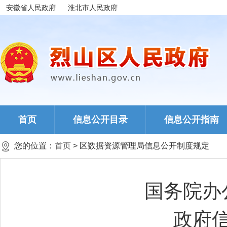
安徽省人民政府
淮北市人民政府
首页
信息公开目录
信息公开指南
您的位置：
首页
> 区数据资源管理局信息公开制度规定
国务院办
政府