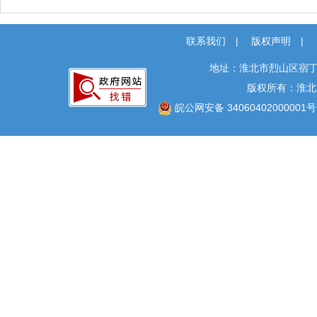
联系我们
|
版权声明
|
地址：淮北市烈山区宿丁
版权所有：淮北
皖公网安备 34060402000001号