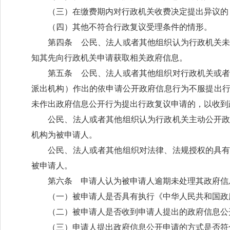
（三）在缴费期内对行政机关收费决定提出异议的
（四）其他不符合行政复议受理条件的情形。
第四条 公民、法人或者其他组织认为行政机关
知其先向行政机关申请获取相关政府信息。
第五条 公民、法人或者其他组织对行政机关或
派出机构）作出的依申请公开政府信息行为不服提出
未作出政府信息公开行为提出行政复议申请的，以收到
公民、法人或者其他组织认为行政机关主动公开
机构为被申请人。
公民、法人或者其他组织对法律、法规授权的具
被申请人。
第六条 申请人认为被申请人逾期未处理其政府信
（一）被申请人是否具有执行《中华人民共和国政
（二）被申请人是否收到申请人提出的政府信息公
（三）申请人提出政府信息公开申请的方式是否符