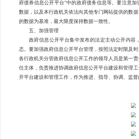
府债券信息公开平台”中的政府债务信息等。要注意加
数据，以及本行政机关依法向其他专门网站提供的数据
的数据为基准，最大限度保持数据一致性。
五、加强管理
政府信息公开平台集中发布的法定主动公开内容
态。要加强政府信息公开平台管理，按照法定时限及时
各行政机关分管政府信息公开工作的领导人员是第一责
任主体，负责推进协调政府信息公开平台建设和管理工
开平台建设和管理工作，作为推进、指导、协调、监督