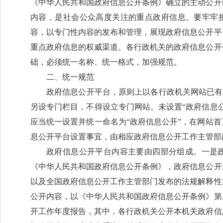
《中华人民共和国政府信息公开条例》确立的主动公开
内容，是社会公众高度关注的重点政府信息。要牢牢把
容，以专门性内容的发布和管理，展现政府信息公开平
重点政府信息的权威渠道。各行政机关的政府信息公开
础，必须统一名称、统一格式，加强规范。
二、统一规范
政府信息公开平台，原则上以各行政机关网站已有的
另设专门栏目，不得设立专门网站。未设置“政府信息
应当统一设置并统一命名为“政府信息公开”，在网站
息公开平台设置事宜，由相应政府信息公开工作主管部
政府信息公开平台内容主要由四部分组成。一是
《中华人民共和国政府信息公开条例》，政府信息公开
以及全国政府信息公开工作主管部门发布的法规解释性
公开内容，以《中华人民共和国政府信息公开条例》第
开工作年度报告，其中，各行政机关公开本机关政府信