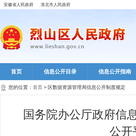
安徽省人民政府
淮北市人民政府
首页
信息公开目录
信息公开指南
您的位置：
首页
> 区数据资源管理局信息公开制度规定
国务院办公厅政府信
公开