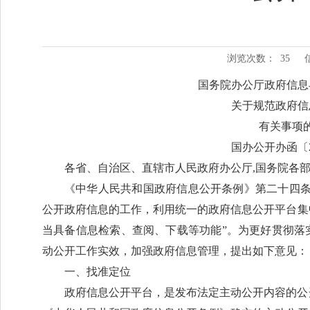
浏览次数：
35
国务院办公厅政府信息
关于规范政府信
有关事项
国办公开办函〔2
各省、自治区、直辖市人民政府办公厅,国务院各
《中华人民共和国政府信息公开条例》第二十四条
公开政府信息的工作，利用统一的政府信息公开平台集
当具备信息检索、查阅、下载等功能”。为更好贯彻落
动公开工作实效，加强政府信息管理，提出如下意见：
一、找准定位
政府信息公开平台，是发布法定主动公开内容的公