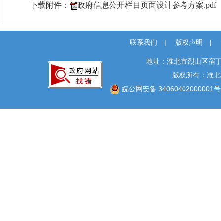
下载附件：
政府信息公开栏目页面设计参考方案.pdf
联系我们
|
版权声明
|
地址：淮北市烈山区宿丁
版权所有：淮北
皖公网安备 34060402000001号