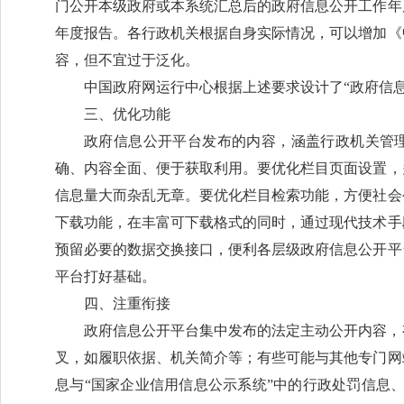
门公开本级政府或本系统汇总后的政府信息公开工作年
年度报告。各行政机关根据自身实际情况，可以增加《
容，但不宜过于泛化。
中国政府网运行中心根据上述要求设计了“政府信
三、优化功能
政府信息公开平台发布的内容，涵盖行政机关管
确、内容全面、便于获取利用。要优化栏目页面设置，
信息量大而杂乱无章。要优化栏目检索功能，方便社会
下载功能，在丰富可下载格式的同时，通过现代技术手
预留必要的数据交换接口，便利各层级政府信息公开平
平台打好基础。
四、注重衔接
政府信息公开平台集中发布的法定主动公开内容，
叉，如履职依据、机关简介等；有些可能与其他专门网
息与“国家企业信用信息公示系统”中的行政处罚信息