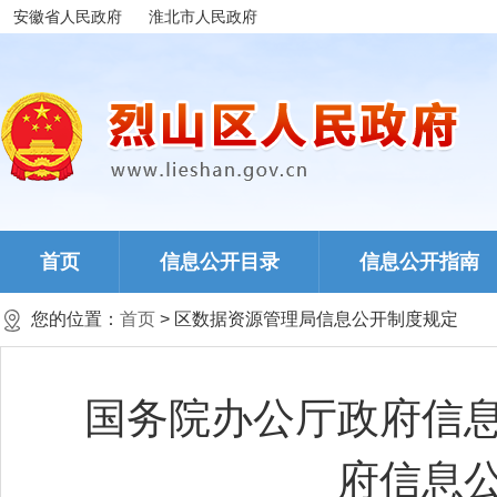
安徽省人民政府
淮北市人民政府
首页
信息公开目录
信息公开指南
您的位置：
首页
> 区数据资源管理局信息公开制度规定
国务院办公厅政府信
府信息