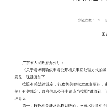
浏览次数：
39
国
广东省人民政府办公厅：
《关于请求明确依申请公开相关事宜处理方式的函》
意见，现函复如下：
按照有关法律规定，行政机关职权发生变更的，
例》有关规定，政府信息公开申请应当按照“谁收到、
理意见：
第一，行政机关涉及职权划转的，应当尽快将相关