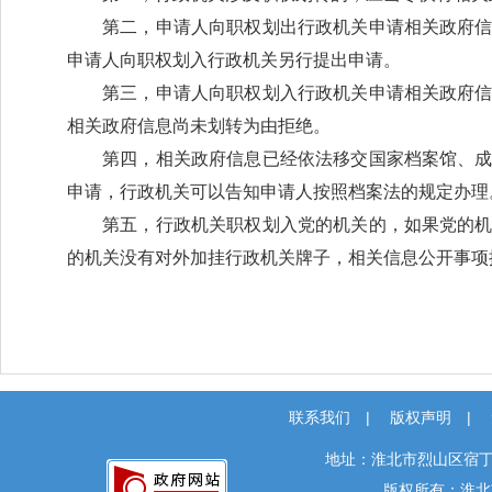
第二，申请人向职权划出行政机关申请相关政府
申请人向职权划入行政机关另行提出申请。
第三，申请人向职权划入行政机关申请相关政府
相关政府信息尚未划转为由拒绝。
第四，相关政府信息已经依法移交国家档案馆、
申请，行政机关可以告知申请人按照档案法的规定办理
第五，行政机关职权划入党的机关的，如果党的
的机关没有对外加挂行政机关牌子，相关信息公开事项
联系我们
|
版权声明
|
地址：淮北市烈山区宿丁
版权所有：淮北