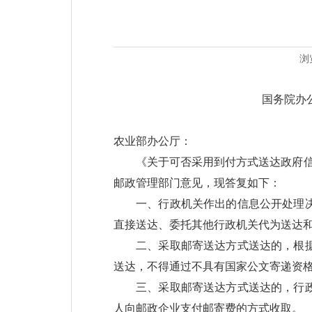
浏
国务院办
农业部办公厅：
《关于可否采用到付方式送达政府信
邮政管理部门意见，现答复如下：
一、行政机关作出的信息公开处理
直接送达、委托其他行政机关代为送达
二、采取邮寄送达方式送达的，根
送达，不得通过不具有国家公文寄递资
三、采取邮寄送达方式送达的，行
人向邮政企业支付邮寄费的方式收取。