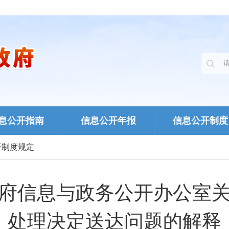
息公开指南
信息公开年报
信息公开制度
开制度规定
府信息与政务公开办公室
处理决定送达问题的解释