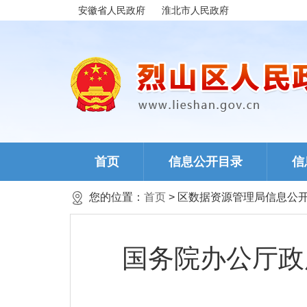
安徽省人民政府
淮北市人民政府
首页
信息公开目录
信
您的位置：
首页
> 区数据资源管理局信息公
国务院办公厅政