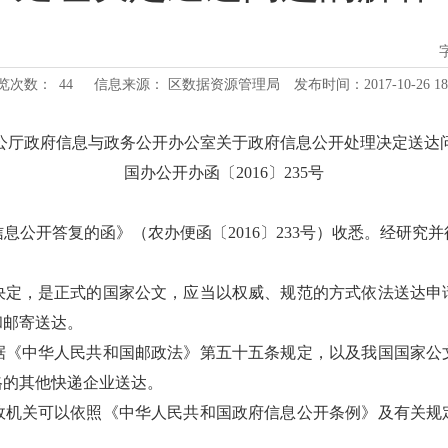
览次数：
44
信息来源： 区数据资源管理局
发布时间：2017-10-26 18
公厅政府信息与政务公开办公室关于政府信息公开处理决定送达
国办公开办函〔2016〕235号
息公开答复的函》（农办便函〔2016〕233号）收悉。经研究
决定，是正式的国家公文，应当以权威、规范的方式依法送达申
和邮寄送达。
据《中华人民共和国邮政法》第五十五条规定，以及我国国家公
格的其他快递企业送达。
政机关可以依照《中华人民共和国政府信息公开条例》及有关规