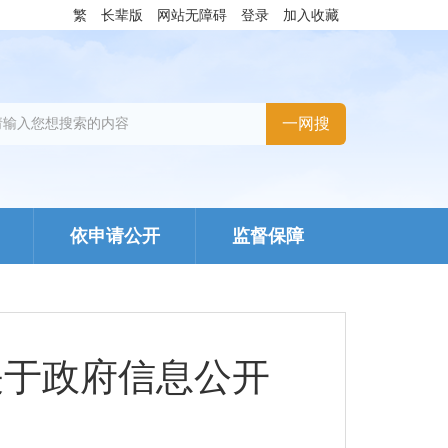
繁
长辈版
网站无障碍
登录
加入收藏
依申请公开
监督保障
关于政府信息公开