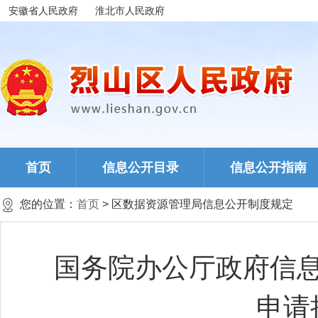
安徽省人民政府
淮北市人民政府
首页
信息公开目录
信息公开指南
您的位置：
首页
> 区数据资源管理局信息公开制度规定
国务院办公厅政府信
申请