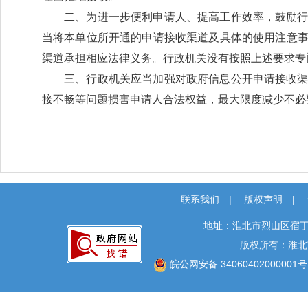
二、为进一步便利申请人、提高工作效率，鼓励
当将本单位所开通的申请接收渠道及具体的使用注意
渠道承担相应法律义务。行政机关没有按照上述要求专
三、行政机关应当加强对政府信息公开申请接收
接不畅等问题损害申请人合法权益，最大限度减少不必
联系我们
|
版权声明
|
地址：淮北市烈山区宿丁
版权所有：淮北
皖公网安备 34060402000001号