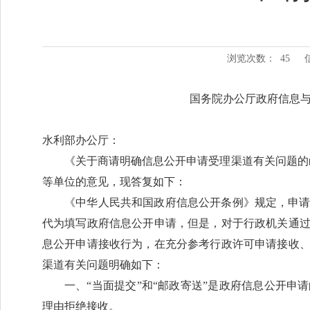
浏览次数：
45
国务院办公厅政府信息
水利部办公厅：
《关于商请明确信息公开申请受理渠道有关问题的函
等单位的意见，现答复如下：
《中华人民共和国政府信息公开条例》规定，申
代为填写政府信息公开申请，但是，对于行政机关通
息公开申请接收行为，在充分参考行政许可申请接收
渠道有关问题明确如下：
一、“当面提交”和“邮政寄送”是政府信息公开
理由拒绝接收。