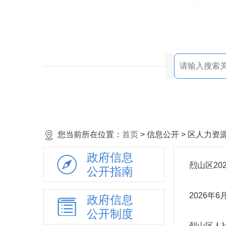
您当前所在位置：
首页
> 信息公开 > 区人力
政府信息
烈山区2
公开指南
2026年
政府信息
公开制度
烈山区人社