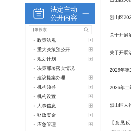
法定主动
公开内容
烈山区20
关于开展
政策法规
重大决策预公开
关于开展
规划计划
决策部署落实情况
2026
建议提案办理
机构领导
2026
机构设置
烈山区人
人事信息
财政资金
【意见反
应急管理