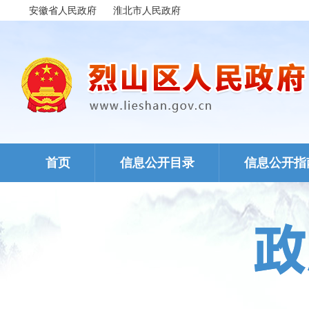
安徽省人民政府
淮北市人民政府
首页
信息公开目录
信息公开指