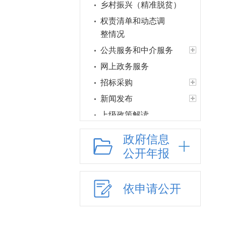
乡村振兴（精准脱贫）
权责清单和动态调
整情况
公共服务和中介服务
网上政务服务
招标采购
新闻发布
上级政策解读
本级政策解读
政府信息
回应关切
公开年报
监督保障
国有土地上房屋征收
依申请公开