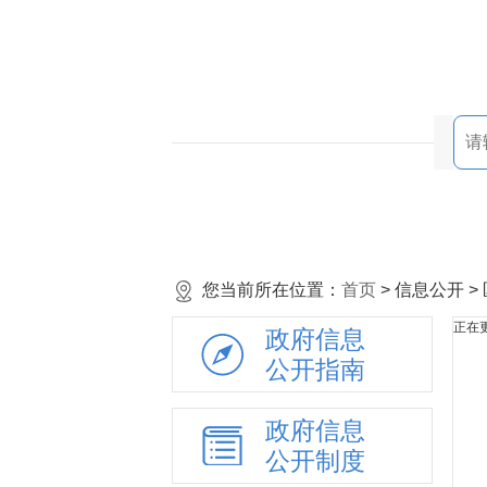
您当前所在位置：
首页
> 信息公开 
正在更
政府信息
公开指南
政府信息
公开制度