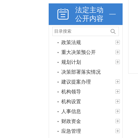
法定主动
公开内容
政策法规
重大决策预公开
规划计划
决策部署落实情况
建议提案办理
机构领导
机构设置
人事信息
财政资金
应急管理