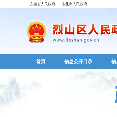
安徽省人民政府
淮北市人民政府
首页
信息公开目录
信