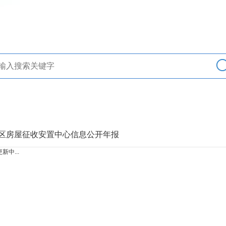
> 区房屋征收安置中心信息公开年报
新中...