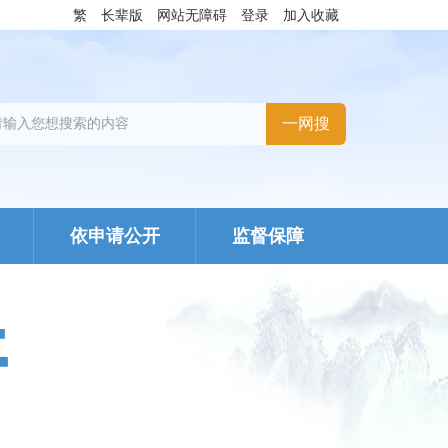
繁
长辈版
网站无障碍
登录
加入收藏
依申请公开
监督保障