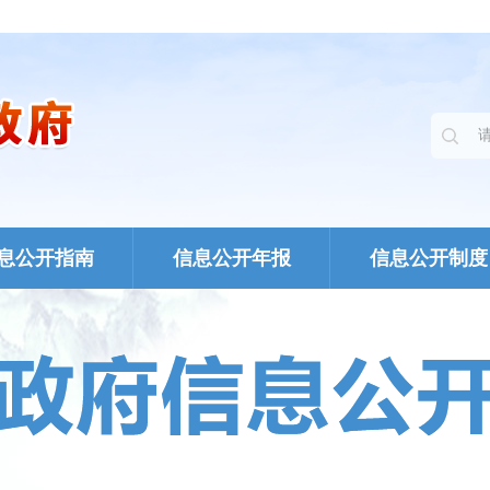
息公开指南
信息公开年报
信息公开制度