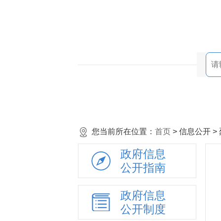
您当前所在位置：
首页
> 信息公开 
政府信息
公开指南
政府信息
公开制度