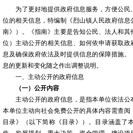
为了更好地提供政府信息服务，方便公民
位的相关信息，特编制《烈山镇人民政府信息
南》）。《指南》主要是告知公民、法人和其
位）主动公开的相关信息、如何依申请获取政
息及确保政府依法及时提供信息的保障措施。
息的更新和变化随之作出调整说明。
一、主动公开的政府信息
（一）公开内容
主动公开的政府信息，是指本单位依法公
本单位主动向社会免费公开的具体内容需查阅
目录》（以下简称《目录》）。目录涵盖了