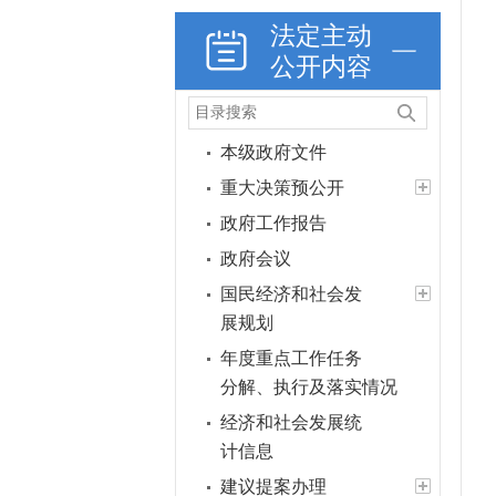
法定主动
公开内容
本级政府文件
重大决策预公开
政府工作报告
政府会议
国民经济和社会发
展规划
年度重点工作任务
分解、执行及落实情况
经济和社会发展统
计信息
建议提案办理