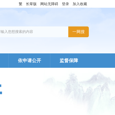
繁
长辈版
网站无障碍
登录
加入收藏
依申请公开
监督保障