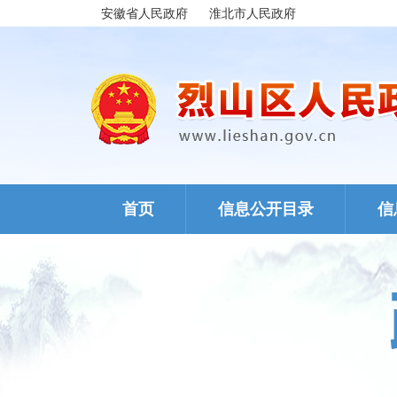
安徽省人民政府
淮北市人民政府
首页
信息公开目录
信