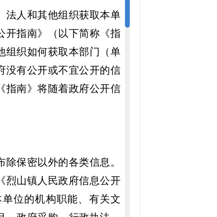
、法人和其他组织获取本单
公开指南》（以下简称《指
他组织如何获取本部门（单
府没有公开或不宜公开的信
《指南》将随着政府公开信
布除保密以外的各类信息。
《烈山镇人民政府信息公开
本单位的机构职能、有关文