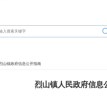
> 烈山镇政府信息公开指南
烈山镇人民政府信息