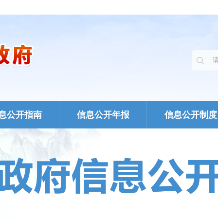
息公开指南
信息公开年报
信息公开制度