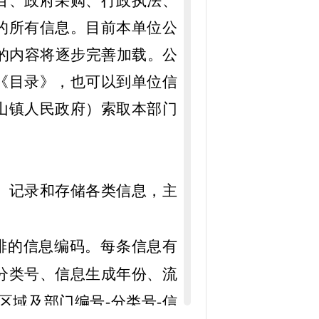
目、政府采购、行政执法、
的所有信息。
目前本单位公
的内容将逐步完善加载。公
《目录》，也可以到单位信
山镇人民政府）索取本部门
、记录和存储各类信息，主
排的信息编码。每条信息有
分类号、信息生成年份、流
：区域及部门编号
-
分类号
-
信