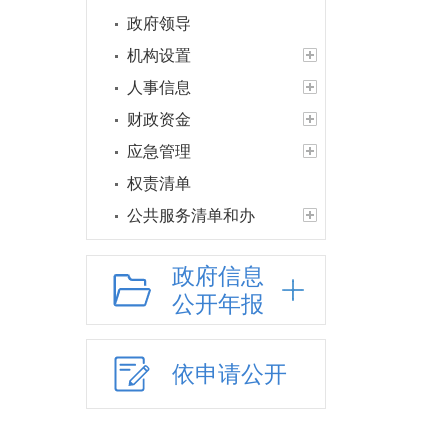
政府领导
机构设置
人事信息
财政资金
应急管理
权责清单
公共服务清单和办
理结果
政府信息
权力运行结果
公开年报
人口与计生
网上政务服务
义务教育
依申请公开
户籍管理
社会救助