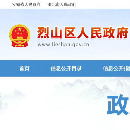
安徽省人民政府
淮北市人民政府
首页
信息公开目录
信息公开指