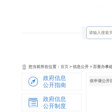
您当前所在位置：
首页
> 信息公开 > 百善办
政府信息
依申请公开
公开指南
政府信息
公开制度