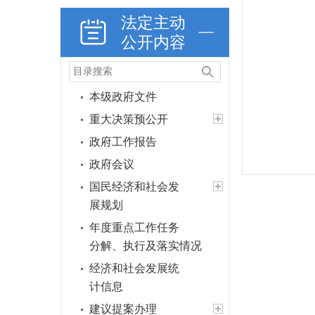
法定主动
公开内容
本级政府文件
重大决策预公开
政府工作报告
政府会议
国民经济和社会发
展规划
年度重点工作任务
分解、执行及落实情况
经济和社会发展统
计信息
建议提案办理