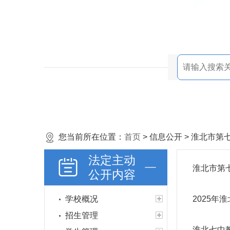
您当前所在位置：
首页
> 信息公开 > 淮北市
法定主动
淮北市第
公开内容
学校概况
2025
招生管理
淮北七中教