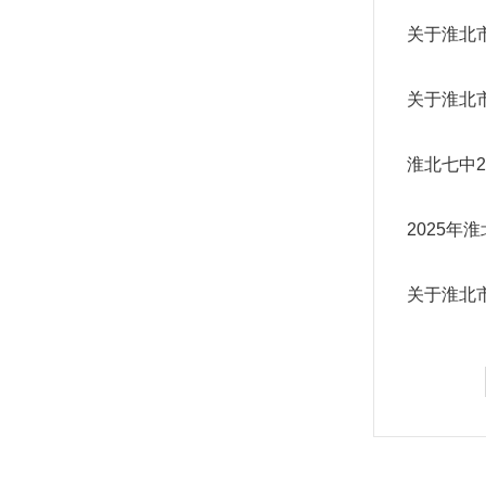
关于淮北
关于淮北
淮北七中2
2025
关于淮北