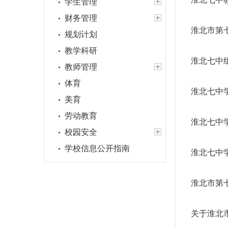
学生管理
财务管理
淮北市第
规划计划
教学科研
淮北七中
教师管理
体育
淮北七中
美育
劳动教育
淮北七中
校园安全
学校信息公开指南
淮北七中
淮北市第
关于淮北