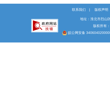
联系我们
|
版权声明
地址：淮北市烈山区
版权所有
皖公网安备 340604020000