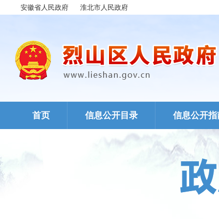
安徽省人民政府
淮北市人民政府
首页
信息公开目录
信息公开指