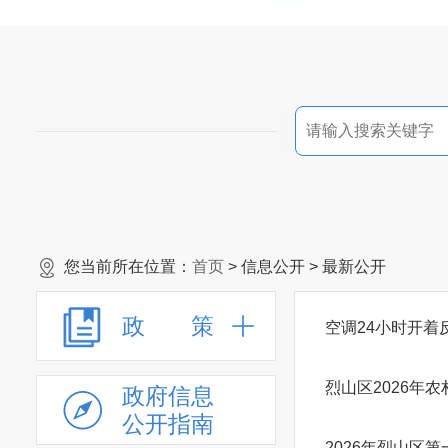
您当前所在位置：
首页
> 信息公开 > 最新公开
政 策
空调24小时开
烈山区2026年
政府信息
公开指南
2026年烈山区