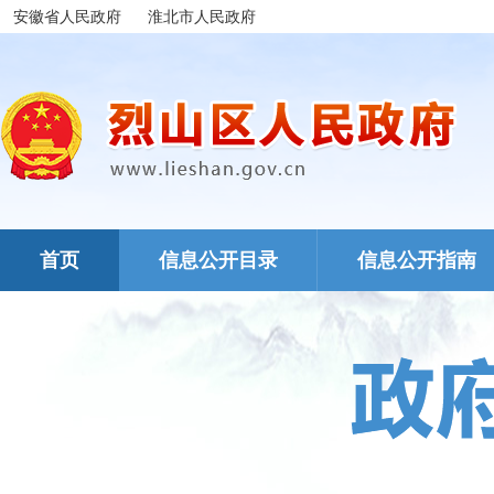
安徽省人民政府
淮北市人民政府
首页
信息公开目录
信息公开指南