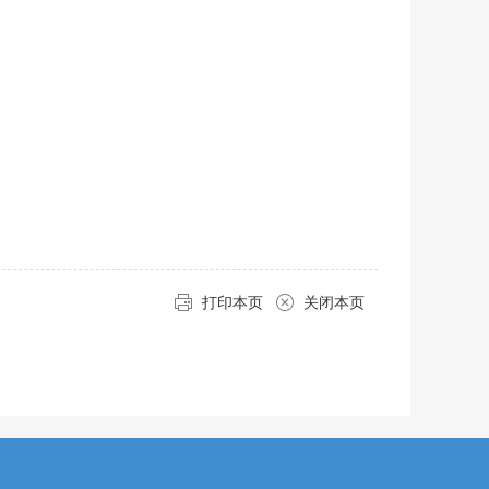
打印本页
关闭本页