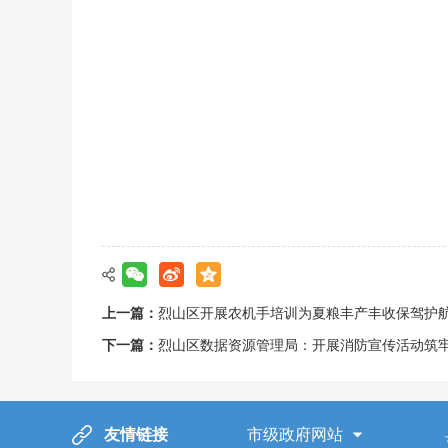
上一篇：
烈山区开展农机手培训为夏粮丰产丰收保驾护
下一篇：
烈山区数据资源管理局：开展消防宣传活动筑
友情链接
市级政府网站