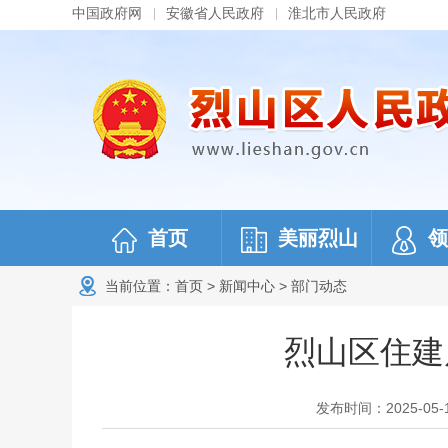
中国政府网
安徽省人民政府
淮北市人民政府
首页
美丽烈山
领
当前位置：
首页
>
新闻中心
>
部门动态
烈山区住建
发布时间：2025-05-13