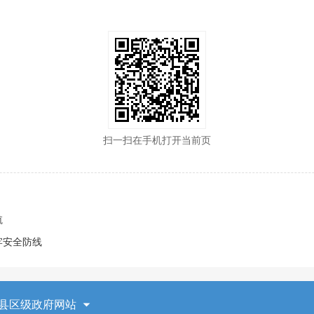
扫一扫在手机打开当前页
航
牢安全防线
县区级政府网站