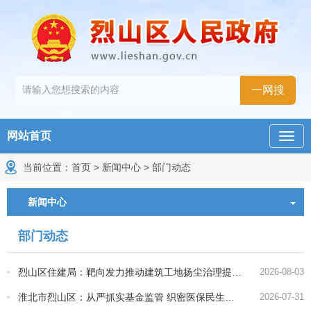
网站首页
当前位置：
首页
>
新闻中心
>
部门动态
新闻中心
部门动态
烈山区住建局：靶向发力推动建筑工地扬尘治理提质增效
2026-08-03
淮北市烈山区：从严抓实基金监管 织密医保民生安全防线
2026-07-31