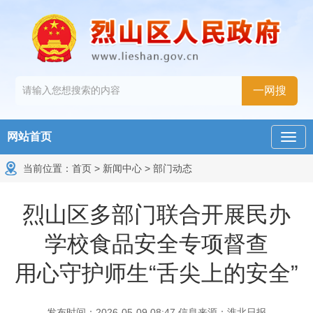
网站首页
当前位置：
首页
>
新闻中心
>
部门动态
烈山区多部门联合开展民办
学校食品安全专项督查
用心守护师生“舌尖上的安全”
发布时间：2026-05-09 08:47
信息来源：淮北日报