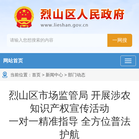
网站首页
当前位置：
首页
>
新闻中心
>
部门动态
烈山区市场监管局 开展涉农
知识产权宣传活动
一对一精准指导 全方位普法
护航