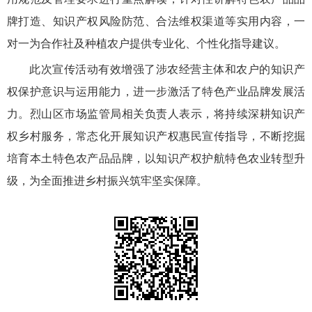
牌打造、知识产权风险防范、合法维权渠道等实用内容，一
对一为合作社及种植农户提供专业化、个性化指导建议。
此次宣传活动有效增强了涉农经营主体和农户的知识产
权保护意识与运用能力，进一步激活了特色产业品牌发展活
力。烈山区市场监管局相关负责人表示，将持续深耕知识产
权乡村服务，常态化开展知识产权惠民宣传指导，不断挖掘
培育本土特色农产品品牌，以知识产权护航特色农业转型升
级，为全面推进乡村振兴筑牢坚实保障。